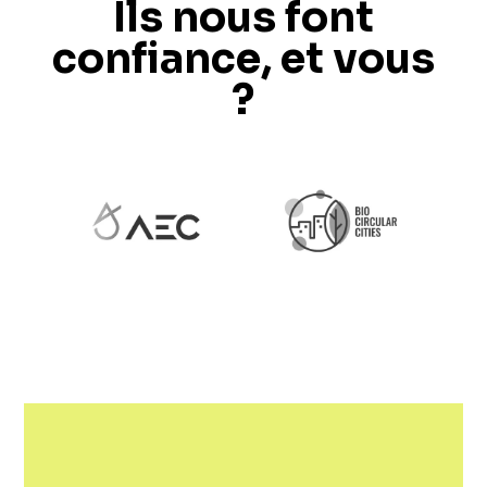
Ils nous font
confiance, et vous
?