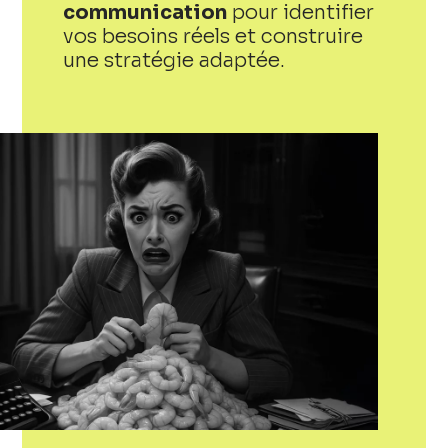
communication
pour identifier
vos besoins réels et construire
une stratégie adaptée.