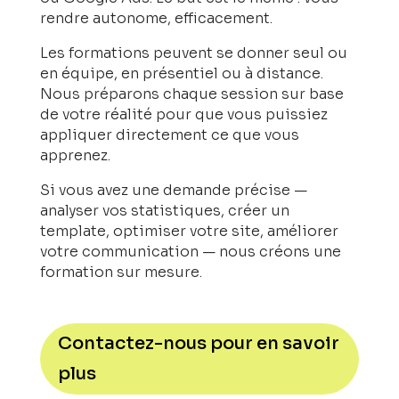
rendre autonome, efficacement.
Les formations peuvent se donner seul ou
en équipe, en présentiel ou à distance.
Nous préparons chaque session sur base
de votre réalité pour que vous puissiez
appliquer directement ce que vous
apprenez.
Si vous avez une demande précise —
analyser vos statistiques, créer un
template, optimiser votre site, améliorer
votre communication — nous créons une
formation sur mesure.
Contactez-nous pour en savoir
plus