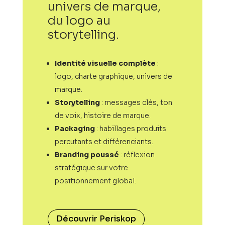
univers de marque,
du logo au
storytelling.
Identité visuelle complète
:
logo, charte graphique, univers de
marque.
Storytelling
: messages clés, ton
de voix, histoire de marque.
Packaging
: habillages produits
percutants et différenciants.
Branding poussé
: réflexion
stratégique sur votre
positionnement global.
Découvrir Periskop