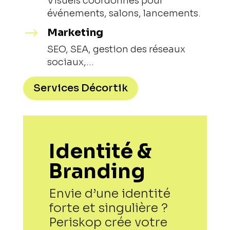
Visuels coordonnés pour
événements, salons, lancements.
$
Marketing
SEO, SEA, gestion des réseaux
sociaux,…
Services Décortik
Identité &
Branding
Envie d’une identité
forte et singulière ?
Periskop crée votre