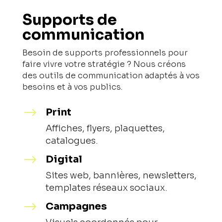
Supports de
communication
Besoin de supports professionnels pour
faire vivre votre stratégie ? Nous créons
des outils de communication adaptés à vos
besoins et à vos publics.
$
Print
Affiches, flyers, plaquettes,
catalogues.
$
Digital
Sites web, bannières, newsletters,
templates réseaux sociaux.
$
Campagnes