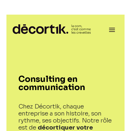
Consulting en
communication
Chez Décortik, chaque
entreprise a son histoire, son
rythme, ses objectifs. Notre rôle
est de
décortiquer votre