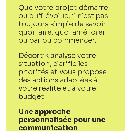
Que votre projet démarre
ou qu’il évolue, il n’est pas
toujours simple de savoir
quoi faire, quoi améliorer
ou par où commencer.
Décortik analyse votre
situation, clarifie les
priorités et vous propose
des actions adaptées à
votre réalité et à votre
budget.
Une approche
personnalisée pour une
communication