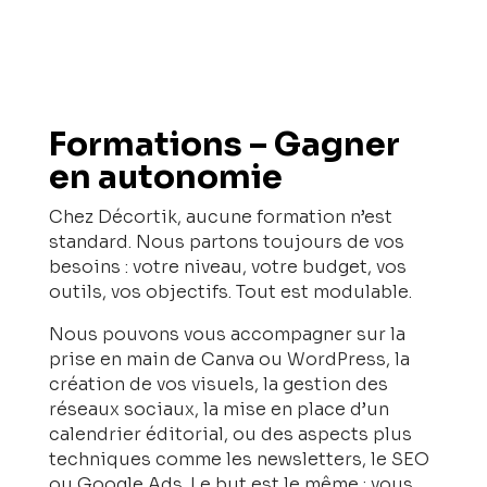
Formations – Gagner
en autonomie
Chez Décortik, aucune formation n’est
standard. Nous partons toujours de vos
besoins : votre niveau, votre budget, vos
outils, vos objectifs. Tout est modulable.
Nous pouvons vous accompagner sur la
prise en main de Canva ou WordPress, la
création de vos visuels, la gestion des
réseaux sociaux, la mise en place d’un
calendrier éditorial, ou des aspects plus
techniques comme les newsletters, le SEO
ou Google Ads. Le but est le même : vous