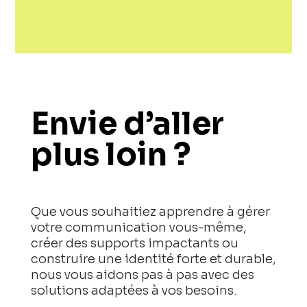
Envie d’aller
plus loin ?
Que vous souhaitiez apprendre à gérer
votre communication vous-même,
créer des supports impactants ou
construire une identité forte et durable,
nous vous aidons pas à pas avec des
solutions adaptées à vos besoins.