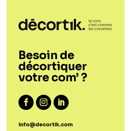
Besoin de
décortiquer
votre com’ ?
info@decortik.com