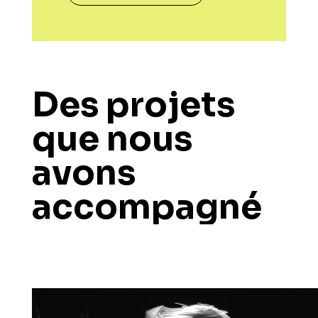
Des projets
que nous
avons
accompagné