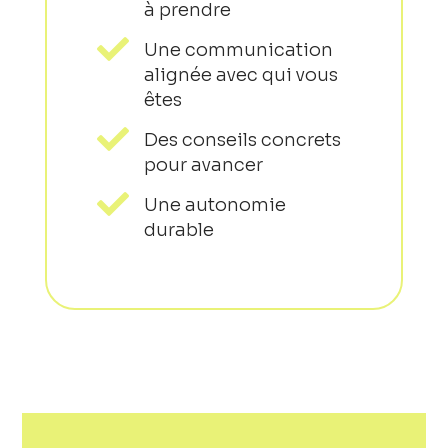
à prendre

Une communication
alignée avec qui vous
êtes

Des conseils concrets
pour avancer

Une autonomie
durable