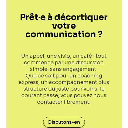
Prêt·e à décortiquer
votre
communication ?
Un appel, une visio, un café : tout
commence par une discussion
simple, sans engagement.
Que ce soit pour un coaching
express, un accompagnement plus
structuré ou juste pour voir si le
courant passe, vous pouvez nous
contacter librement.
Discutons-en