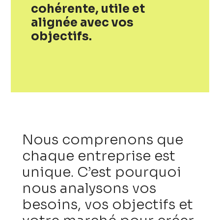
cohérente, utile et
alignée avec vos
objectifs.
Nous comprenons que
chaque entreprise est
unique. C’est pourquoi
nous analysons vos
besoins, vos objectifs et