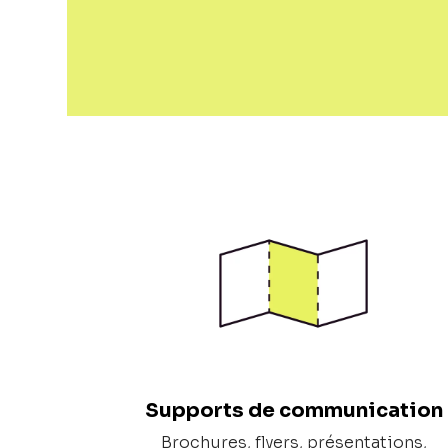
Supports de communication
Brochures, flyers, présentations,