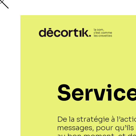
Servic
De la stratégie à l’ac
messages, pour qu’ils 