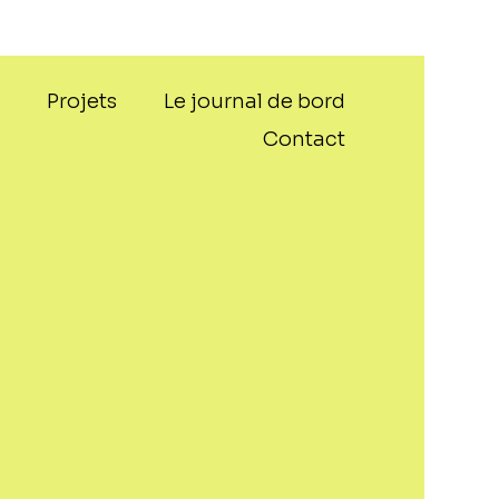
s
Projets
Le journal de bord
Contact