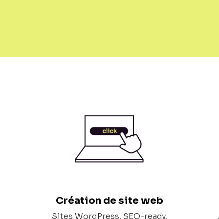
Création de site web
Sites WordPress, SEO-ready,