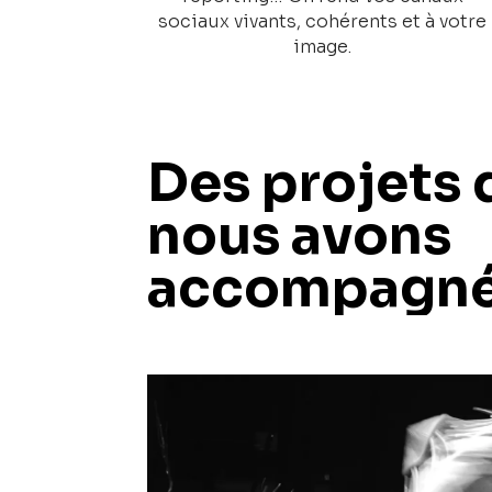
sociaux vivants, cohérents et à votre
image.
Des projets 
nous avons
accompagn