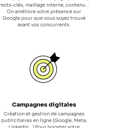
mots-clés, maillage interne, contenu…
On améliore votre présence sur
Google pour que vous soyez trouvé
avant vos concurrents.
Campagnes digitales
Création et gestion de campagnes
publicitaires en ligne (Google, Meta,
LinkedIn…) Pour booster votre