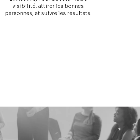
visibilité, attirer les bonnes
personnes, et suivre les résultats.